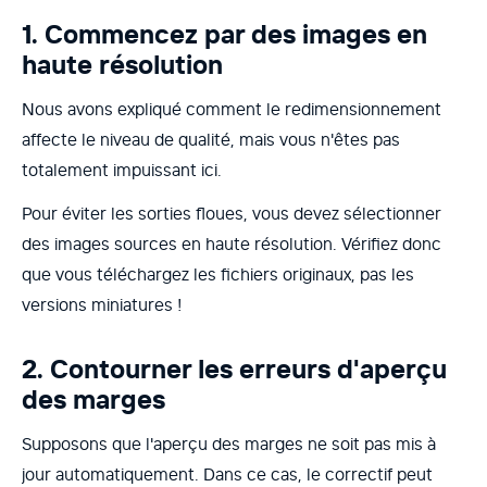
1. Commencez par des images en
haute résolution
Nous avons expliqué comment le redimensionnement
affecte le niveau de qualité, mais vous n'êtes pas
totalement impuissant ici.
Pour éviter les sorties floues, vous devez sélectionner
des images sources en haute résolution. Vérifiez donc
que vous téléchargez les fichiers originaux, pas les
versions miniatures !
2. Contourner les erreurs d'aperçu
des marges
Supposons que l'aperçu des marges ne soit pas mis à
jour automatiquement. Dans ce cas, le correctif peut