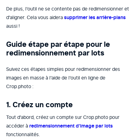
De plus, l'outil ne se contente pas de redimensionner et
d'aligner. Cela vous aidera
supprimer les arrière-plans
aussi !
Guide étape par étape pour le
redimensionnement par lots
Suivez ces étapes simples pour redimensionner des
images en masse à l'aide de l'outil en ligne de
Crop.photo :
1. Créez un compte
Tout d'abord, créez un compte sur Crop.photo pour
accéder à
redimensionnement d'image par lots
fonctionnalités.