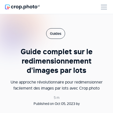
Guides
Guide complet sur le
redimensionnement
d'images par lots
Une approche révolutionnaire pour redimensionner
facilement des images par lots avec Crop.photo
5 m
Published on Oct 05, 2023 by