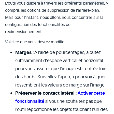
L'outil vous guidera à travers les différents paramètres, y
compris les options de suppression de l'arrière-plan.
Mais pour l'instant, nous allons nous concentrer sur la
configuration des fonctionnalités de
redimensionnement.
Voici ce que vous devrez modifier :
Marges :
À l'aide de pourcentages, ajoutez
suffisamment d'espace vertical et horizontal
pour vous assurer que l'image est centrée loin
des bords. Surveillez l'aperçu pour voir à quoi
ressemblent les valeurs de marge sur l'image.
Préserver le contact latéral :
Activer cette
fonctionnalité
si vous ne souhaitez pas que
l'outil repositionne les objets touchant l'un des