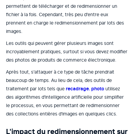
permettent de télécharger et de redimensionner un
fichier à la fois. Cependant, très peu d'entre eux
prennent en charge le redimensionnement par lots des
images.
Les outils qui peuvent gérer plusieurs images sont
incroyablement pratiques, surtout si vous devez modifier
des photos de produits de commerce électronique.
Après tout, s'attaquer à ce type de tâche prendrait
beaucoup de temps. Au lieu de cela, des outils de
traitement par lots tels que
recadrage. photo
utilisez
des algorithmes d'intelligence artificielle pour simplifier
le processus, en vous permettant de redimensionner
des collections entières d'images en quelques clics.
L'impact du redimensionnement sur