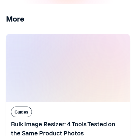
More
Guides
Bulk Image Resizer: 4 Tools Tested on
the Same Product Photos