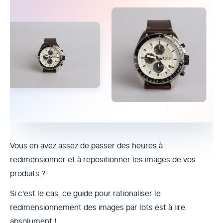
Vous en avez assez de passer des heures à
redimensionner et à repositionner les images de vos
produits ?
Si c'est le cas, ce guide pour rationaliser le
redimensionnement des images par lots est à lire
absolument !