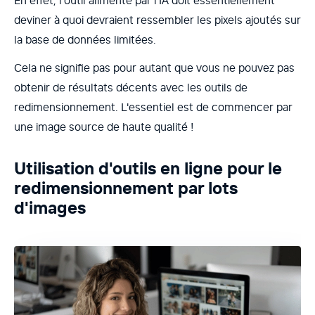
En effet, l'outil alimenté par l'IA doit essentiellement
deviner à quoi devraient ressembler les pixels ajoutés sur
la base de données limitées.
Cela ne signifie pas pour autant que vous ne pouvez pas
obtenir de résultats décents avec les outils de
redimensionnement. L'essentiel est de commencer par
une image source de haute qualité !
Utilisation d'outils en ligne pour le
redimensionnement par lots
d'images