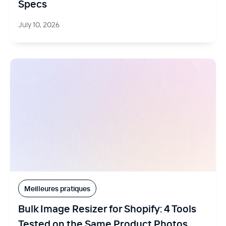
Specs
July 10, 2026
Meilleures pratiques
Bulk Image Resizer for Shopify: 4 Tools
Tested on the Same Product Photos