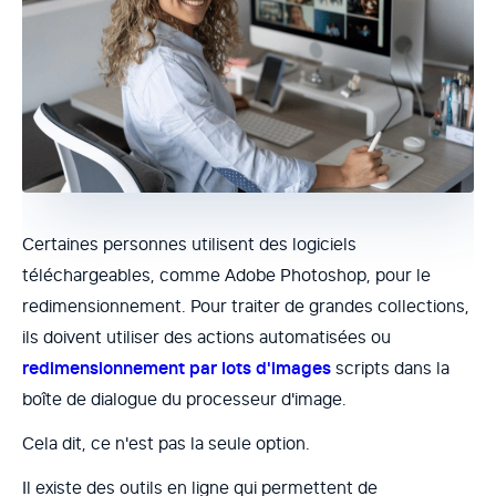
Certaines personnes utilisent des logiciels
téléchargeables, comme Adobe Photoshop, pour le
redimensionnement. Pour traiter de grandes collections,
ils doivent utiliser des actions automatisées ou
redimensionnement par lots d'images
scripts dans la
boîte de dialogue du processeur d'image.
Cela dit, ce n'est pas la seule option.
Il existe des outils en ligne qui permettent de