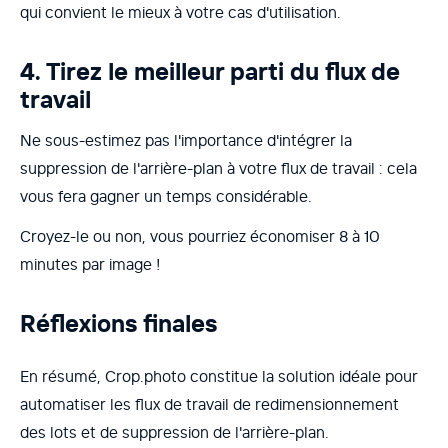
qui convient le mieux à votre cas d'utilisation.
4. Tirez le meilleur parti du flux de
travail
Ne sous-estimez pas l'importance d'intégrer la
suppression de l'arrière-plan à votre flux de travail : cela
vous fera gagner un temps considérable.
Croyez-le ou non, vous pourriez économiser 8 à 10
minutes par image !
Réflexions finales
En résumé, Crop.photo constitue la solution idéale pour
automatiser les flux de travail de redimensionnement
des lots et de suppression de l'arrière-plan.