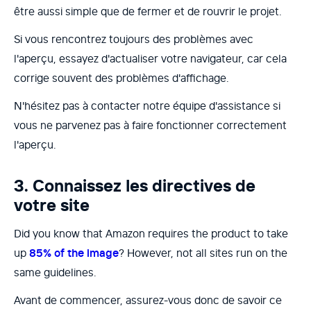
être aussi simple que de fermer et de rouvrir le projet.
Si vous rencontrez toujours des problèmes avec
l'aperçu, essayez d'actualiser votre navigateur, car cela
corrige souvent des problèmes d'affichage.
N'hésitez pas à contacter notre équipe d'assistance si
vous ne parvenez pas à faire fonctionner correctement
l'aperçu.
3. Connaissez les directives de
votre site
Did you know that Amazon requires the product to take
up
85% of the image
? However, not all sites run on the
same guidelines.
Avant de commencer, assurez-vous donc de savoir ce