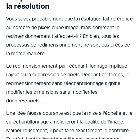
la résolution
Vous savez probablement que la résolution fait référence
au nombre de pixels d'une image, mais comment le
redimensionnement l'affecte-t-il ? Eh bien, tous les
processus de redimensionnement ne sont pas créés de
la même manière.
Le redimensionnement par rééchantillonnage implique
l'ajout ou la suppression de pixels. Pendant ce temps, le
redimensionnement sans rééchantillonnage signifie
modifier les dimensions sans modifier les
données/pixels.
Une idée fausse courante est que la mise à l'échelle et le
suréchantillonnage amélioreront la qualité de l'image.
Malheureusement, il peut faire exactement le contraire.