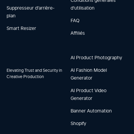
Conditions générales
Suppresseur d'arrière-
d'utilisation
plan
FAQ
Smart Resizer
Affiliés
AI Product Photography
AI Fashion Model
Elevating Trust and Security in
Creative Production
Generator
AI Product Video
Generator
Banner Automation
Shopify