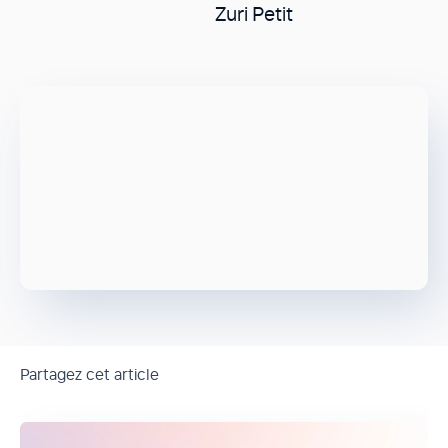
Zuri Petit
Partagez cet article