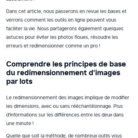
Dans cet article, nous passerons en revue les bases et
verrons comment les outils en ligne peuvent vous
faciliter la vie. Nous partagerons également quelques
astuces pour éviter les photos floues, résoudre les
erreurs et redimensionner comme un pro !
Comprendre les principes de base
du redimensionnement d'images
par lots
Le redimensionnement des images implique de modifier
les dimensions, avec ou sans rééchantillonnage. Plus
d'informations sur les différences entre les deux dans
une minute !
Quelle que soit la méthode, de nombreux outils vous