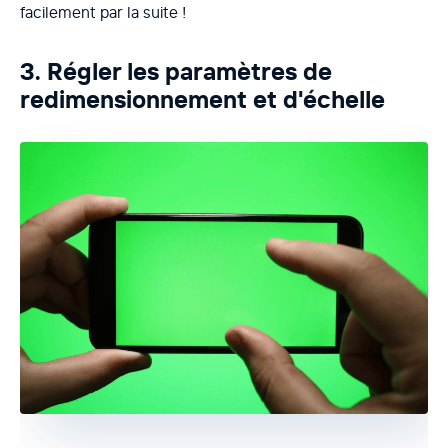
facilement par la suite !
3. Régler les paramètres de
redimensionnement et d'échelle