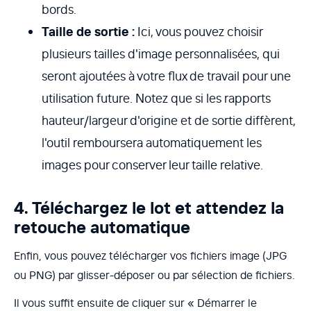
bords.
Taille de sortie :
Ici, vous pouvez choisir
plusieurs tailles d'image personnalisées, qui
seront ajoutées à votre flux de travail pour une
utilisation future. Notez que si les rapports
hauteur/largeur d'origine et de sortie diffèrent,
l'outil remboursera automatiquement les
images pour conserver leur taille relative.
4. Téléchargez le lot et attendez la
retouche automatique
Enfin, vous pouvez télécharger vos fichiers image (JPG
ou PNG) par glisser-déposer ou par sélection de fichiers.
Il vous suffit ensuite de cliquer sur « Démarrer le