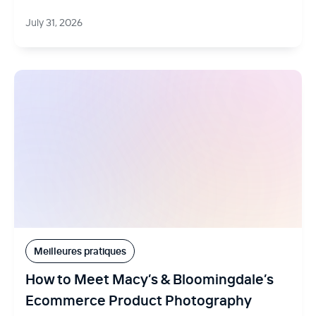
July 31, 2026
Meilleures pratiques
How to Meet Macy’s & Bloomingdale’s
Ecommerce Product Photography