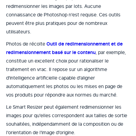
redimensionner les images par lots. Aucune
connaissance de Photoshop n'est requise. Ces outils
peuvent être plus pratiques pour de nombreux
utilisateurs.
Photos de récolte
Outil de redimensionnement et de
redimensionnement basé sur le contenu
, par exemple,
constitue un excellent choix pour rationaliser le
traitement en vrac. Il repose sur un algorithme
d'intelligence artificielle capable d'aligner
automatiquement les photos ou les mises en page de
vos produits pour répondre aux normes du marché.
Le Smart Resizer peut également redimensionner les
images pour qu'elles correspondent aux tailles de sortie
souhaitées, indépendamment de la composition ou de
l'orientation de l'image d'origine.