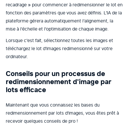
recadrage » pour commencer à redimensionner le lot en
fonction des paramètres que vous avez définis. L'IA de la
plateforme gérera automatiquement l'alignement, la
mise à l'échelle et l'optimisation de chaque image.
Lorsque c'est fait, sélectionnez toutes les images et
téléchargez le lot d'images redimensionné sur votre
ordinateur.
Conseils pour un processus de
redimensionnement d'image par
lots efficace
Maintenant que vous connaissez les bases du
redimensionnement par lots d'images, vous êtes prêt à
recevoir quelques conseils de pro !