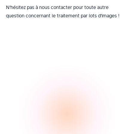
N'hésitez pas à nous contacter pour toute autre
question concernant le traitement par lots d'images !
No items found.
No items found.
Contact Us