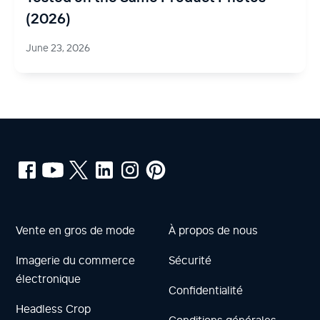
(2026)
June 23, 2026
Vente en gros de mode
À propos de nous
Imagerie du commerce
Sécurité
électronique
Confidentialité
Headless Crop