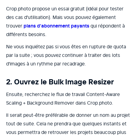
Crop.photo propose un essai gratuit (idéal pour tester
des cas d'utilisation). Mais vous pouvez également
trouver
plans d'abonnement payants
qui répondent à
différents besoins.
Ne vous inquiétez pas si vous êtes en rupture de quota
par la suite ; vous pouvez continuer à traiter des lots
d'images à un rythme par recadrage.
2. Ouvrez le Bulk Image Resizer
Ensuite, recherchez le flux de travail Content-Aware
Scaling + Background Remover dans Crop.photo.
Il serait peut-être préférable de donner un nom au projet
tout de suite. Cela ne prendra que quelques instants et
vous permettra de retrouver les projets beaucoup plus