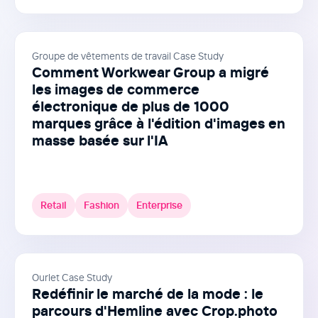
Groupe de vêtements de travail Case Study
Comment Workwear Group a migré
les images de commerce
électronique de plus de 1000
marques grâce à l'édition d'images en
masse basée sur l'IA
Retail
Fashion
Enterprise
Ourlet Case Study
Redéfinir le marché de la mode : le
parcours d'Hemline avec Crop.photo