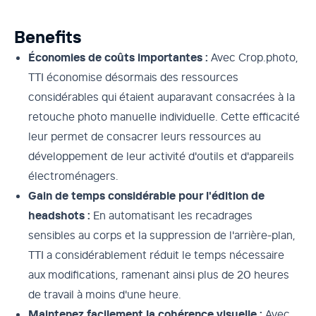
Benefits
Économies de coûts importantes :
Avec Crop.photo,
TTI économise désormais des ressources
considérables qui étaient auparavant consacrées à la
retouche photo manuelle individuelle. Cette efficacité
leur permet de consacrer leurs ressources au
développement de leur activité d'outils et d'appareils
électroménagers.
Gain de temps considérable pour l'édition de
headshots :
En automatisant les recadrages
sensibles au corps et la suppression de l'arrière-plan,
TTI a considérablement réduit le temps nécessaire
aux modifications, ramenant ainsi plus de 20 heures
de travail à moins d'une heure.
Maintenez facilement la cohérence visuelle :
Avec