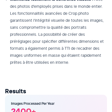
des photos d'employés prises dans le monde entier.
Les fonctionnalités avancées de Crop.photo
garantissent l'intégrité visuelle de toutes les images,
sans compromettre la qualité des portraits
professionnels. La possibilité de créer des
préréglages pour spécifier différentes dimensions et
formats a également permis à TTI de recadrer des
images uniformes en masse qui étaient rapidement
prêtes à être utilisées en interne.
Results
Images Processed Per Year
2400
+