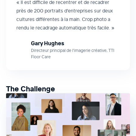
« Il est difficile de recentrer et de recadrer
près de 200 portraits d'entreprises sur deux
cultures différentes à la main. Crop.photo a
rendu le recadrage automatique très facile. »
Gary Hughes
Directeur principal de l'imagerie créative, TTI
Floor Care
The Challenge