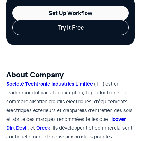
Set Up Workflow
Try It Free
About Company
Société Techtronic Industries Limitée
(TTI) est un
leader mondial dans la conception, la production et la
commercialisation d'outils électriques, d'équipements
électriques extérieurs et d'appareils d'entretien des sols,
et abrite des marques renommées telles que
Hoover
,
Dirt Devil
, et
Oreck
. Ils développent et commercialisent
continuellement de nouveaux produits pour les