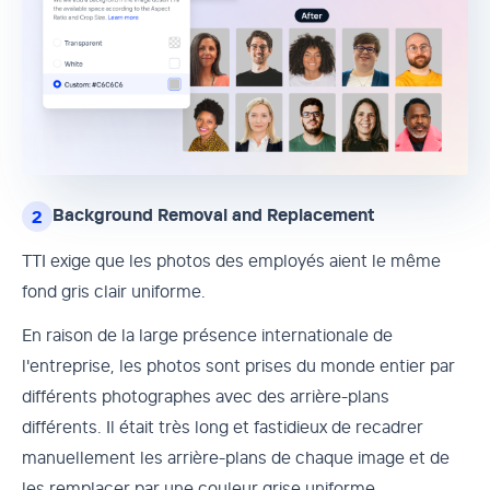
Background Removal and Replacement
2
TTI exige que les photos des employés aient le même
fond gris clair uniforme.
En raison de la large présence internationale de
l'entreprise, les photos sont prises du monde entier par
différents photographes avec des arrière-plans
différents. Il était très long et fastidieux de recadrer
manuellement les arrière-plans de chaque image et de
les remplacer par une couleur grise uniforme.