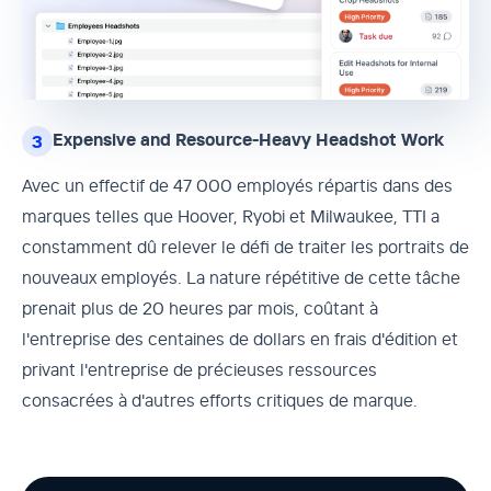
Expensive and Resource-Heavy Headshot Work
3
Avec un effectif de 47 000 employés répartis dans des
marques telles que Hoover, Ryobi et Milwaukee, TTI a
constamment dû relever le défi de traiter les portraits de
nouveaux employés. La nature répétitive de cette tâche
prenait plus de 20 heures par mois, coûtant à
l'entreprise des centaines de dollars en frais d'édition et
privant l'entreprise de précieuses ressources
consacrées à d'autres efforts critiques de marque.