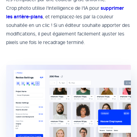
Crop.photo utilise l'intelligence de l'IA pour
supprimer
les arrière-plans
, et remplacez-les par la couleur
souhaitée en un clic ! Si un éditeur souhaite apporter des
modifications, il peut également facilement ajuster les
pixels une fois le recadrage terminé.