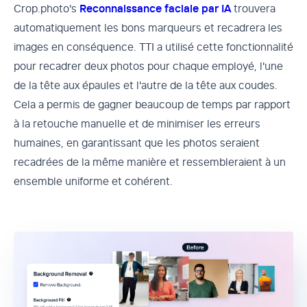
Crop.photo's
Reconnaissance faciale par IA
trouvera
automatiquement les bons marqueurs et recadrera les
images en conséquence. TTI a utilisé cette fonctionnalité
pour recadrer deux photos pour chaque employé, l'une
de la tête aux épaules et l'autre de la tête aux coudes.
Cela a permis de gagner beaucoup de temps par rapport
à la retouche manuelle et de minimiser les erreurs
humaines, en garantissant que les photos seraient
recadrées de la même manière et ressembleraient à un
ensemble uniforme et cohérent.