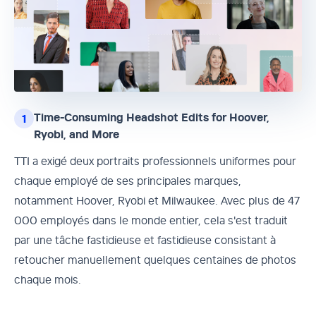
Time-Consuming Headshot Edits for Hoover,
1
Ryobi, and More
TTI a exigé deux portraits professionnels uniformes pour
chaque employé de ses principales marques,
notamment Hoover, Ryobi et Milwaukee. Avec plus de 47
000 employés dans le monde entier, cela s'est traduit
par une tâche fastidieuse et fastidieuse consistant à
retoucher manuellement quelques centaines de photos
chaque mois.