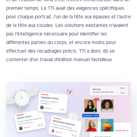
premier temps. Le TTI avait des exigences spécifiques
pour chaque portrait, l'un de la tête aux épaules et l'autre
de la tête aux coudes. Les solutions existantes n'avaient
pas l'intelligence nécessaire pour identifier les
différentes parties du corps, et encore moins pour
effectuer des recadrages précis. TTI a donc dû se
contenter d'un travail d'édition manuel fastidieux.