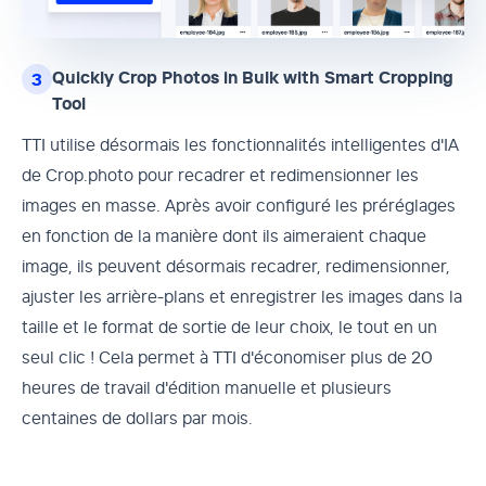
Quickly Crop Photos in Bulk with Smart Cropping
3
Tool
TTI utilise désormais les fonctionnalités intelligentes d'IA
de Crop.photo pour recadrer et redimensionner les
images en masse. Après avoir configuré les préréglages
en fonction de la manière dont ils aimeraient chaque
image, ils peuvent désormais recadrer, redimensionner,
ajuster les arrière-plans et enregistrer les images dans la
taille et le format de sortie de leur choix, le tout en un
seul clic ! Cela permet à TTI d'économiser plus de 20
heures de travail d'édition manuelle et plusieurs
centaines de dollars par mois.