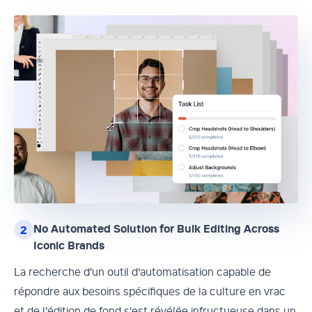
No Automated Solution for Bulk Editing Across
2
Iconic Brands
La recherche d'un outil d'automatisation capable de
répondre aux besoins spécifiques de la culture en vrac
et de l'édition de fond s'est révélée infructueuse dans un