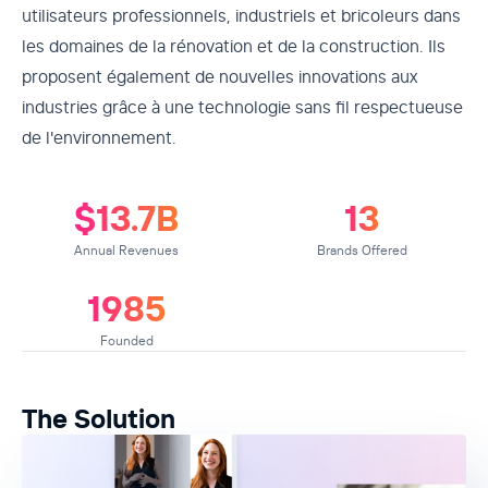
utilisateurs professionnels, industriels et bricoleurs dans
les domaines de la rénovation et de la construction. Ils
proposent également de nouvelles innovations aux
industries grâce à une technologie sans fil respectueuse
de l'environnement.
$
13
.
7
B
13
Annual Revenues
Brands Offered
1985
Founded
The Solution