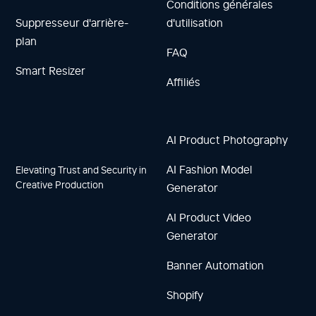
Conditions générales
Suppresseur d'arrière-
d'utilisation
plan
FAQ
Smart Resizer
Affiliés
AI Product Photography
AI Fashion Model
Elevating Trust and Security in
Creative Production
Generator
AI Product Video
Generator
Banner Automation
Shopify