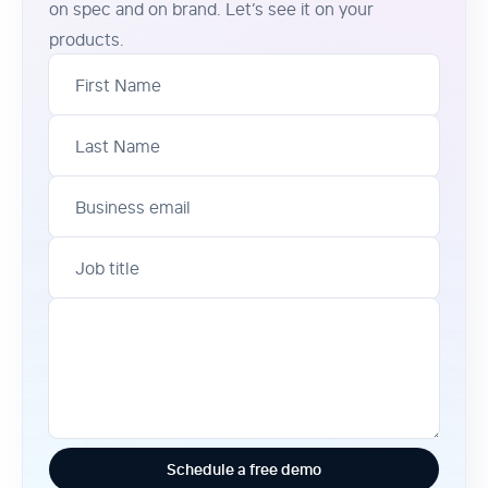
on spec and on brand. Let’s see it on your
products.
First Name
Last Name
Business email
Job title