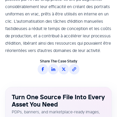
considérablement leur efficacité en créant des portraits
uniformes en vrac, prêts à être utilisés en interne en un
clic. L'automatisation des tâches d'édition manuelles
fastidieuses a réduit le temps de conception et les coûts
de production, et a contribué à accélérer leur processus
d'édition, libérant ainsi des ressources qui pouvaient être
réorientées vers d'autres domaines de leur activité.
Share The Case Study
Turn One Source File Into Every
Asset You Need
PDPs, banners, and marketplace-ready images,