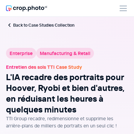
Back to Case Studies Collection
Enterprise
Manufacturing & Retail
Entretien des sols TTI Case Study
L'IA recadre des portraits pour
Hoover, Ryobi et bien d'autres,
en réduisant les heures à
quelques minutes
TTI Group recadre, redimensionne et supprime les
arrière-plans de milliers de portraits en un seul clic !