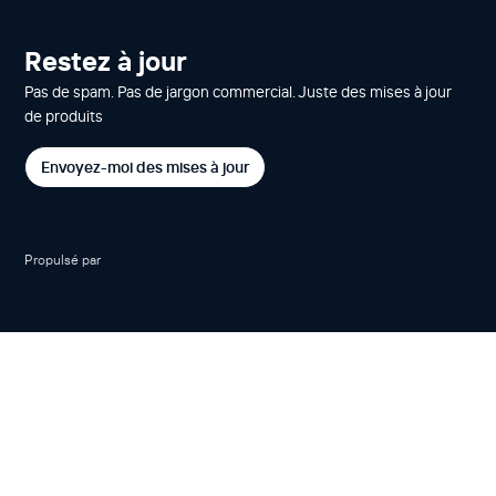
Restez à jour
Pas de spam. Pas de jargon commercial. Juste des mises à jour
de produits
Envoyez-moi des mises à jour
Propulsé par