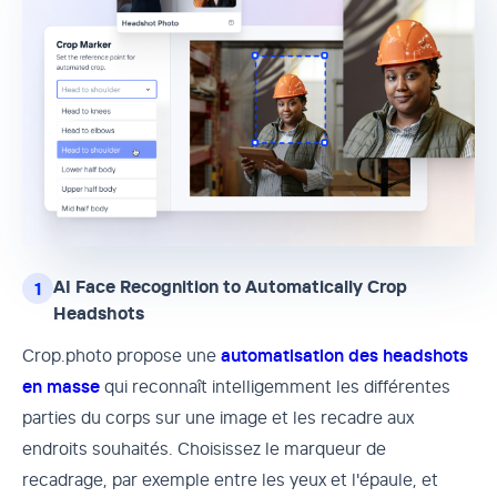
AI Face Recognition to Automatically Crop
1
Headshots
Crop.photo propose une
automatisation des headshots
en masse
qui reconnaît intelligemment les différentes
parties du corps sur une image et les recadre aux
endroits souhaités. Choisissez le marqueur de
recadrage, par exemple entre les yeux et l'épaule, et