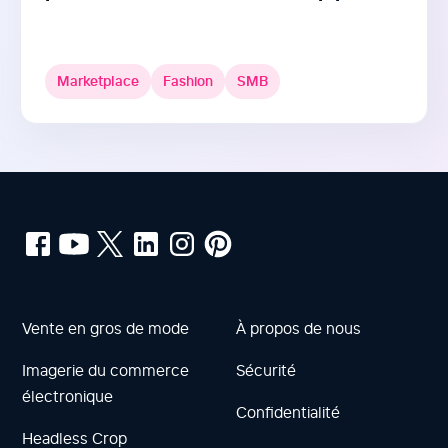
Marketplace
Fashion
SMB
Vente en gros de mode
À propos de nous
Imagerie du commerce
Sécurité
électronique
Confidentialité
Headless Crop